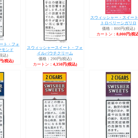
スウィッシャー・スイー
トロベリーシガリロ
価格：800円(税込)
カートン：
8,000円(税込
ート・フォ
スウィッシャースイート・フォ
ヤモンド
イルパウチクリーム
税込)
価格：290円(税込)
0円(税込)
カートン：
4,350円(税込)