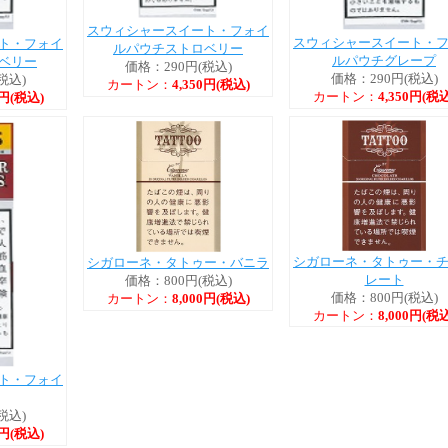
スウィシャースイート・フォイ
スウィシャースイート・
ト・フォイ
ルパウチストロベリー
ルパウチグレープ
ベリー
価格：290円(税込)
価格：290円(税込)
税込)
カートン：
4,350円(税込)
カートン：
4,350円(税込
0円(税込)
シガローネ・タトゥー・
シガローネ・タトゥー・バニラ
レート
価格：800円(税込)
価格：800円(税込)
カートン：
8,000円(税込)
カートン：
8,000円(税込
ト・フォイ
税込)
0円(税込)