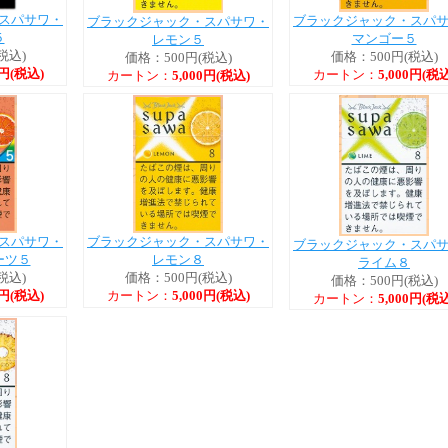
スパサワ・
ブラックジャック・スパ
ブラックジャック・スパサワ・
５
マンゴー５
レモン５
税込)
価格：500円(税込)
価格：500円(税込)
0円(税込)
カートン：
5,000円(税込
カートン：
5,000円(税込)
スパサワ・
ブラックジャック・スパサワ・
ブラックジャック・スパ
ーツ５
レモン８
ライム８
税込)
価格：500円(税込)
価格：500円(税込)
0円(税込)
カートン：
5,000円(税込)
カートン：
5,000円(税込